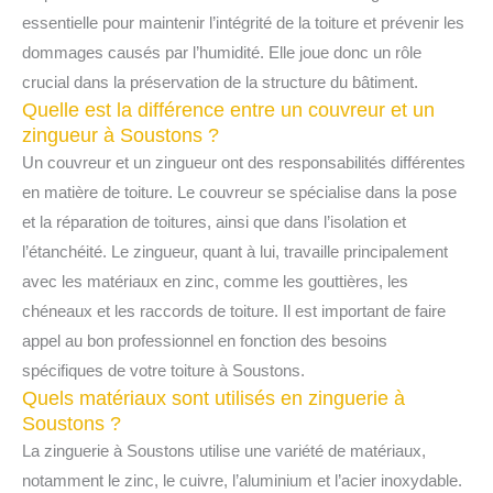
essentielle pour maintenir l’intégrité de la toiture et prévenir les
dommages causés par l’humidité. Elle joue donc un rôle
crucial dans la préservation de la structure du bâtiment.
Quelle est la différence entre un couvreur et un
zingueur à Soustons ?
Un couvreur et un zingueur ont des responsabilités différentes
en matière de toiture. Le couvreur se spécialise dans la pose
et la réparation de toitures, ainsi que dans l’isolation et
l’étanchéité. Le zingueur, quant à lui, travaille principalement
avec les matériaux en zinc, comme les gouttières, les
chéneaux et les raccords de toiture. Il est important de faire
appel au bon professionnel en fonction des besoins
spécifiques de votre toiture à Soustons.
Quels matériaux sont utilisés en zinguerie à
Soustons ?
La zinguerie à Soustons utilise une variété de matériaux,
notamment le zinc, le cuivre, l’aluminium et l’acier inoxydable.