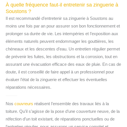
À quelle fréquence faut-il entretenir sa zinguerie à
Soustons ?
Il est recommandé d’entretenir sa zinguerie à Soustons au
moins une fois par an pour assurer son bon fonctionnement et
prolonger sa durée de vie. Les intempéries et l’exposition aux
éléments naturels peuvent endommager les gouttières, les
chéneaux et les descentes d’eau. Un entretien régulier permet
de prévenir les fuites, les obstructions et la corrosion, tout en
assurant une évacuation efficace des eaux de pluie. En cas de
doute, il est conseillé de faire appel à un professionnel pour
évaluer l’état de la zinguerie et effectuer les éventuelles
réparations nécessaires.
Nos
couvreurs
réalisent l’ensemble des travaux liés à la
toiture. Qu’il s’agisse de la pose d’une couverture neuve, de la
réfection d’un toit existant, de réparations ponctuelles ou de
l’entretien régulier, nous assurons un service complet et