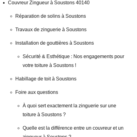
Couvreur Zingueur à Soustons 40140
Réparation de solins à Soustons
Travaux de zinguerie à Soustons
Installation de gouttières à Soustons
Sécurité & Esthétique : Nos engagements pour
votre toiture à Soustons !
Habillage de toit à Soustons
Foire aux questions
À quoi sert exactement la zinguerie sur une
toiture à Soustons ?
Quelle est la différence entre un couvreur et un
zingueur à Soustons ?