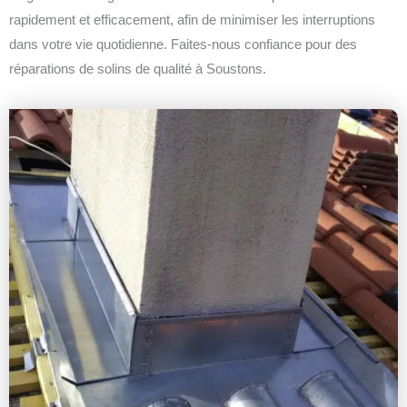
rapidement et efficacement, afin de minimiser les interruptions
dans votre vie quotidienne. Faites-nous confiance pour des
réparations de solins de qualité à Soustons.