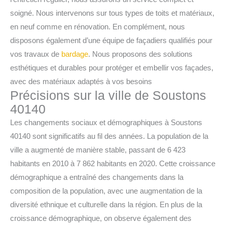
soigné. Nous intervenons sur tous types de toits et matériaux,
en neuf comme en rénovation. En complément, nous
disposons également d’une équipe de façadiers qualifiés pour
vos travaux de
bardage
. Nous proposons des solutions
esthétiques et durables pour protéger et embellir vos façades,
avec des matériaux adaptés à vos besoins
Précisions sur la ville de Soustons
40140
Les changements sociaux et démographiques à Soustons
40140 sont significatifs au fil des années. La population de la
ville a augmenté de manière stable, passant de 6 423
habitants en 2010 à 7 862 habitants en 2020. Cette croissance
démographique a entraîné des changements dans la
composition de la population, avec une augmentation de la
diversité ethnique et culturelle dans la région. En plus de la
croissance démographique, on observe également des