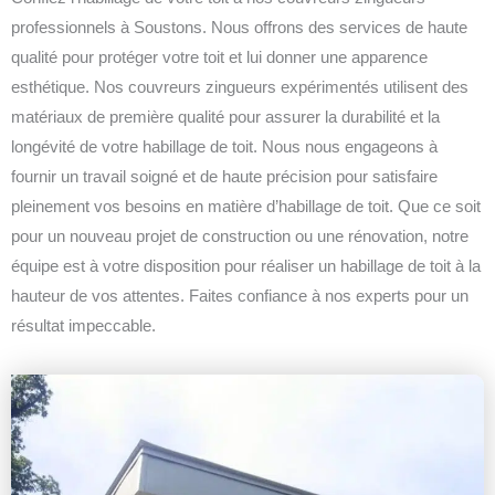
professionnels à Soustons. Nous offrons des services de haute
qualité pour protéger votre toit et lui donner une apparence
esthétique. Nos couvreurs zingueurs expérimentés utilisent des
matériaux de première qualité pour assurer la durabilité et la
longévité de votre habillage de toit. Nous nous engageons à
fournir un travail soigné et de haute précision pour satisfaire
pleinement vos besoins en matière d’habillage de toit. Que ce soit
pour un nouveau projet de construction ou une rénovation, notre
équipe est à votre disposition pour réaliser un habillage de toit à la
hauteur de vos attentes. Faites confiance à nos experts pour un
résultat impeccable.