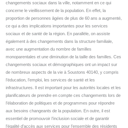
changements sociaux dans la ville, notamment en ce qui
concerne le vieillissement de la population. En effet, la
proportion de personnes âgées de plus de 60 ans a augmenté,
ce qui a des implications importantes pour les services
sociaux et de santé de la région. En parallèle, on assiste
également à des changements dans la structure familiale,
avec une augmentation du nombre de familles
monoparentales et une diminution de la taille des familles. Ces
changements sociaux et démographiques ont un impact sur
de nombreux aspects de la vie à Soustons 40140, y compris
l’éducation, l’emploi, les services de santé et les
infrastructures. Il est important pour les autorités locales et les
planificateurs de prendre en compte ces changements lors de
l’élaboration de politiques et de programmes pour répondre
aux besoins changeants de la population. En outre, il est
essentiel de promouvoir l’inclusion sociale et de garantir
l’égalité d’accès aux services pour l’ensemble des résidents