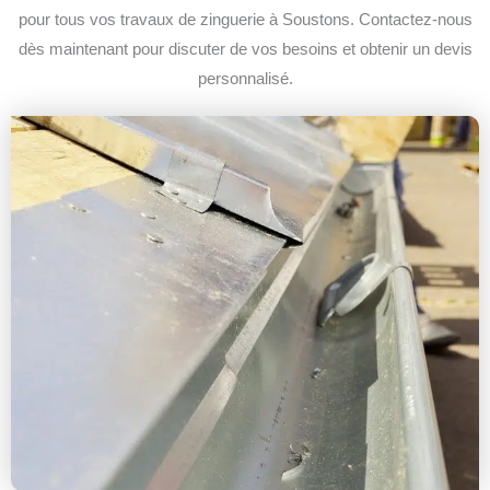
pour tous vos travaux de zinguerie à Soustons. Contactez-nous
dès maintenant pour discuter de vos besoins et obtenir un devis
personnalisé.