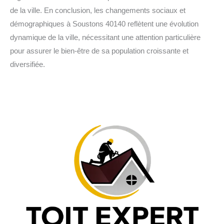
de la ville. En conclusion, les changements sociaux et
démographiques à Soustons 40140 reflètent une évolution
dynamique de la ville, nécessitant une attention particulière
pour assurer le bien-être de sa population croissante et
diversifiée.