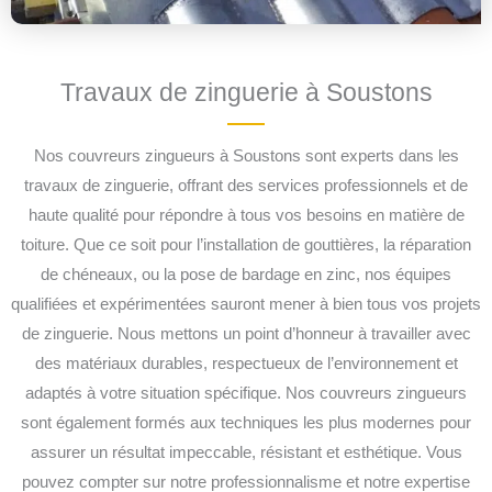
Travaux de zinguerie à Soustons
Nos couvreurs zingueurs à Soustons sont experts dans les
travaux de zinguerie, offrant des services professionnels et de
haute qualité pour répondre à tous vos besoins en matière de
toiture. Que ce soit pour l’installation de gouttières, la réparation
de chéneaux, ou la pose de bardage en zinc, nos équipes
qualifiées et expérimentées sauront mener à bien tous vos projets
de zinguerie. Nous mettons un point d’honneur à travailler avec
des matériaux durables, respectueux de l’environnement et
adaptés à votre situation spécifique. Nos couvreurs zingueurs
sont également formés aux techniques les plus modernes pour
assurer un résultat impeccable, résistant et esthétique. Vous
pouvez compter sur notre professionnalisme et notre expertise