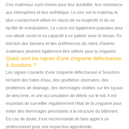
Ces matériaux sont choisis pour leur durabilité, leur résistance
aux intempéries et leur esthétique. Le zinc est le matériau le
plus couramment utilisé en raison de sa longévité et de sa
facilité de manipulation. Le cuivre est également populaire pour
son attrait visuel et sa capacité à se patiner avec le temps. En
fonction des besoins et des préférences du client, d’autres
matériaux peuvent également être utilisés pour la zinguerie.
Quels sont les signes d’une zinguerie défectueuse
à Soustons ?
Les signes courants d’une zinguerie défectueuse à Soustons
incluent des fuites d’eau, des gouttières obstruées, des
problèmes de drainage, des dommages visibles sur les tuyaux
de descente, et une accumulation de débris sur le toit. Il est
important de surveiller régulièrement l’état de la zinguerie pour
éviter des dommages persistants à la structure du bâtiment.
En cas de doute, il est recommandé de faire appel à un
professionnel pour une inspection approfondie.