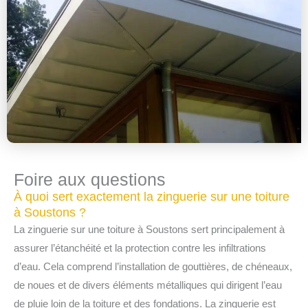
Foire aux questions
À quoi sert exactement la zinguerie sur une toiture
à Soustons ?
La zinguerie sur une toiture à Soustons sert principalement à
assurer l’étanchéité et la protection contre les infiltrations
d’eau. Cela comprend l’installation de gouttières, de chéneaux,
de noues et de divers éléments métalliques qui dirigent l’eau
de pluie loin de la toiture et des fondations. La zinguerie est