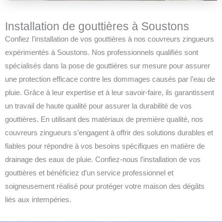
Installation de gouttières à Soustons
Confiez l’installation de vos gouttières à nos couvreurs zingueurs
expérimentés à Soustons. Nos professionnels qualifiés sont
spécialisés dans la pose de gouttières sur mesure pour assurer
une protection efficace contre les dommages causés par l’eau de
pluie. Grâce à leur expertise et à leur savoir-faire, ils garantissent
un travail de haute qualité pour assurer la durabilité de vos
gouttières. En utilisant des matériaux de première qualité, nos
couvreurs zingueurs s’engagent à offrir des solutions durables et
fiables pour répondre à vos besoins spécifiques en matière de
drainage des eaux de pluie. Confiez-nous l’installation de vos
gouttières et bénéficiez d’un service professionnel et
soigneusement réalisé pour protéger votre maison des dégâts
liés aux intempéries.