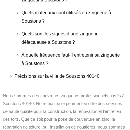
Quels matériaux sont utilisés en zinguerie à
Soustons ?
Quels sont les signes d’une zinguerie
défectueuse à Soustons ?
À quelle fréquence faut-il entretenir sa zinguerie
à Soustons ?
Précisions sur la ville de Soustons 40140
Nous sommes des couvreurs-zingueurs professionnels basés à
Soustons 40140. Notre équipe expérimentée offre des services
de haute qualité pour la construction, la rénovation et l’entretien
des toits. Que ce soit pour la pose de couverture en zinc, la
réparation de toiture, ou l’installation de gouttières, nous sommes