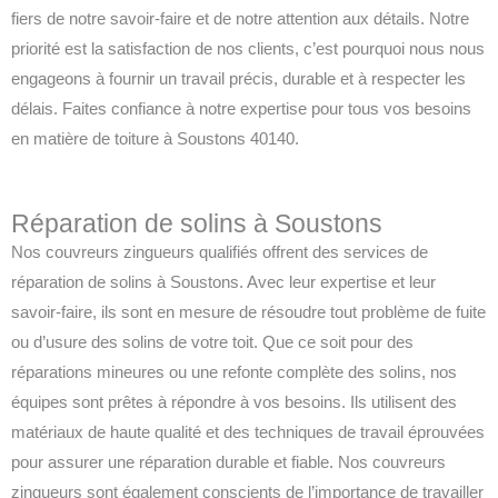
fiers de notre savoir-faire et de notre attention aux détails. Notre
priorité est la satisfaction de nos clients, c’est pourquoi nous nous
engageons à fournir un travail précis, durable et à respecter les
délais. Faites confiance à notre expertise pour tous vos besoins
en matière de toiture à Soustons 40140.
Réparation de solins à Soustons
Nos couvreurs zingueurs qualifiés offrent des services de
réparation de solins à Soustons. Avec leur expertise et leur
savoir-faire, ils sont en mesure de résoudre tout problème de fuite
ou d’usure des solins de votre toit. Que ce soit pour des
réparations mineures ou une refonte complète des solins, nos
équipes sont prêtes à répondre à vos besoins. Ils utilisent des
matériaux de haute qualité et des techniques de travail éprouvées
pour assurer une réparation durable et fiable. Nos couvreurs
zingueurs sont également conscients de l’importance de travailler